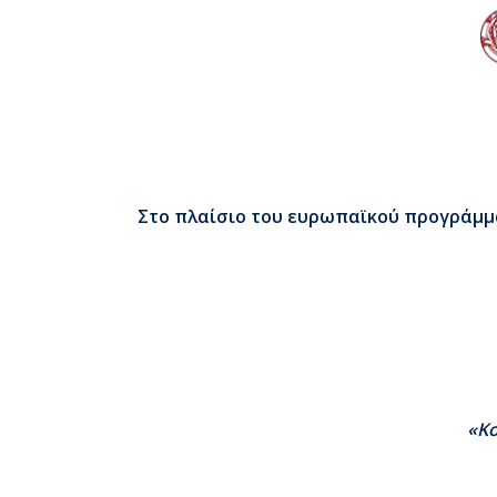
Στο πλαίσιο του ευρωπαϊκού προγράμ
«Κο