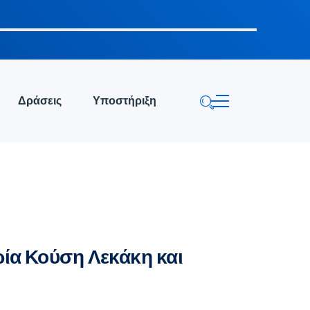
Δράσεις
Υποστήριξη
ία Κούση Λεκάκη και